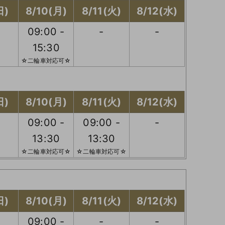
日)
8/10(月)
8/11(火)
8/12(水)
09:00 -
-
-
15:30
☆二輪車対応可☆
日)
8/10(月)
8/11(火)
8/12(水)
09:00 -
09:00 -
-
13:30
13:30
☆二輪車対応可☆
☆二輪車対応可☆
日)
8/10(月)
8/11(火)
8/12(水)
09:00 -
-
-