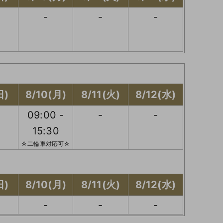
-
-
-
日)
8/10(月)
8/11(火)
8/12(水)
09:00 -
-
-
15:30
☆二輪車対応可☆
日)
8/10(月)
8/11(火)
8/12(水)
-
-
-