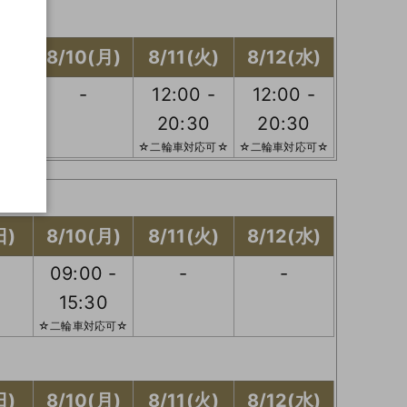
日)
8/10(月)
8/11(火)
8/12(水)
 -
-
12:00 -
12:00 -
0
20:30
20:30
応可☆
☆二輪車対応可☆
☆二輪車対応可☆
日)
8/10(月)
8/11(火)
8/12(水)
09:00 -
-
-
15:30
☆二輪車対応可☆
日)
8/10(月)
8/11(火)
8/12(水)