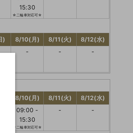
15:30
☆二輪車対応可☆
日)
8/10(月)
8/11(火)
8/12(水)
-
-
-
日)
8/10(月)
8/11(火)
8/12(水)
09:00 -
-
-
15:30
☆二輪車対応可☆