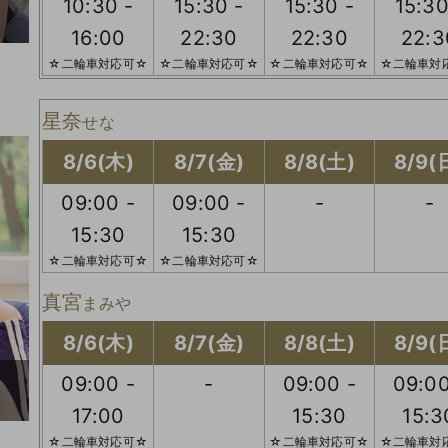
10:30 -
15:30 -
15:30 -
15:30
16:00
22:30
22:30
22:3
☆二輪車対応可☆
☆二輪車対応可☆
☆二輪車対応可☆
☆二輪車対
星奈
せな
8/6(木)
8/7(金)
8/8(土)
8/9(
09:00 -
09:00 -
-
-
15:30
15:30
☆二輪車対応可☆
☆二輪車対応可☆
真宮
まみや
8/6(木)
8/7(金)
8/8(土)
8/9(
09:00 -
-
09:00 -
09:00
17:00
15:30
15:3
☆二輪車対応可☆
☆二輪車対応可☆
☆二輪車対