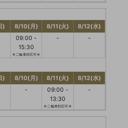
日)
8/10(月)
8/11(火)
8/12(水)
09:00 -
-
-
15:30
☆二輪車対応可☆
日)
8/10(月)
8/11(火)
8/12(水)
-
09:00 -
-
13:30
☆二輪車対応可☆