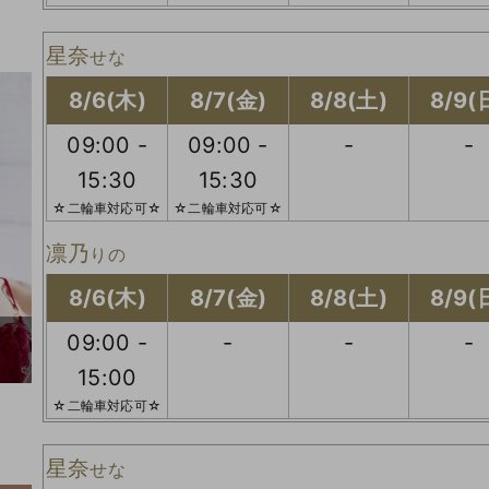
星奈
せな
8/6(木)
8/7(金)
8/8(土)
8/9(
09:00 -
09:00 -
-
-
15:30
15:30
☆二輪車対応可☆
☆二輪車対応可☆
凛乃
りの
8/6(木)
8/7(金)
8/8(土)
8/9(
09:00 -
-
-
-
15:00
☆二輪車対応可☆
星奈
せな