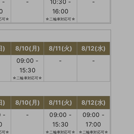
 -
-
10:30 -
-
0
16:00
応可☆
☆二輪車対応可☆
日)
8/10(月)
8/11(火)
8/12(水)
09:00 -
-
-
15:30
☆二輪車対応可☆
日)
8/10(月)
8/11(火)
8/12(水)
 -
-
09:00 -
09:00 -
0
15:30
17:00
応可☆
☆二輪車対応可☆
☆二輪車対応可☆