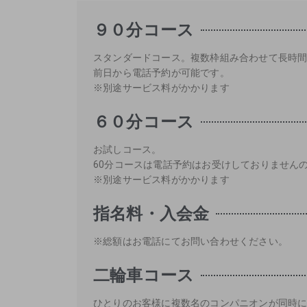
９０分コース
スタンダードコース。複数枠組み合わせて長時間
前日から電話予約が可能です。
※別途サービス料がかかります
６０分コース
お試しコース。
60分コースは電話予約はお受けしておりません
※別途サービス料がかかります
指名料・入会金
※総額はお電話にてお問い合わせください。
二輪車コース
ひとりのお客様に複数名のコンパニオンが同時