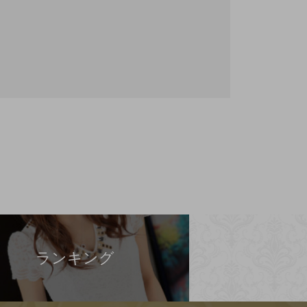
ランキング