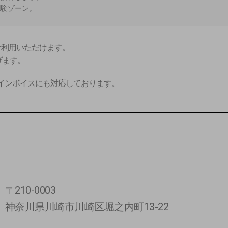
体験ゾーン。
』がご利用いただけます。
げます。
インボイスにも対応しております。
〒210-0003
神奈川県川崎市川崎区堀之内町13-22