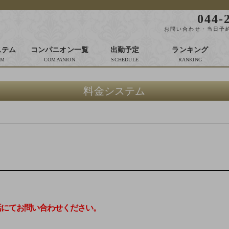
044-
お問い合わせ・当日予約
ステム
コンパニオン一覧
出勤予定
ランキング
料金システム
話にてお問い合わせください。