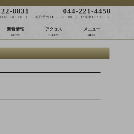
222-8831
044-221-4450
TEL（8：00～）
前日予約TEL（16：00～） (2輪車15：30～）
新着情報
アクセス
メニュー