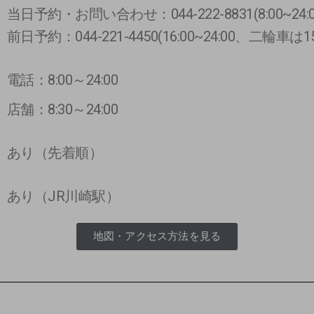
当日予約・お問い合わせ：044-222-8831(8:00~24:0
前日予約：044-221-4450(16:00~24:00、二輪車は15
電話：8:00～24:00
店舗：8:30～24:00
あり（先着順）
あり（JR川崎駅）
地図・アクセス方法を見る