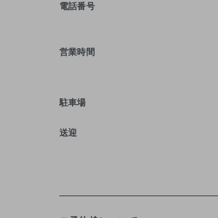
電話番号
営業時間
駐車場
送迎