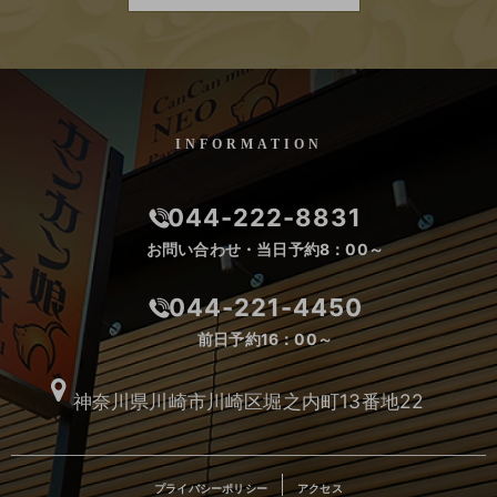
INFORMATION
044-222-8831
お問い合わせ・当日予約8：00～
044-221-4450
前日予約16：00～
神奈川県川崎市川崎区堀之内町13番地22
プライバシーポリシー
アクセス