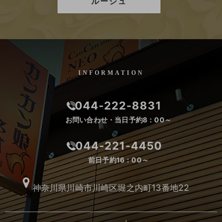
ルージュ
INFORMATION
044-222-8831
お問い合わせ・当日予約8：00～
044-221-4450
前日予約16：00～
神奈川県川崎市川崎区堀之内町13番地22